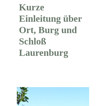
Kurze
Einleitung über
Ort, Burg und
Schloß
Laurenburg