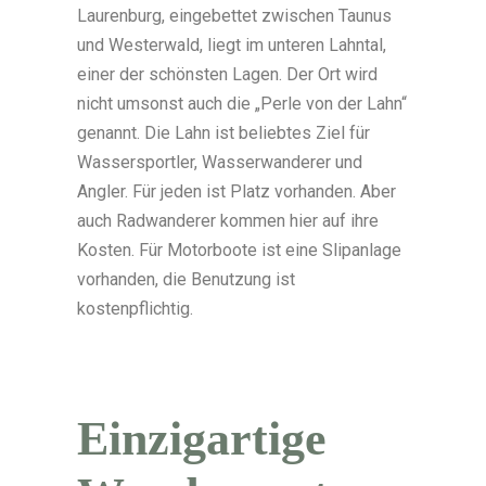
Laurenburg, eingebettet zwischen Taunus
und Westerwald, liegt im unteren Lahntal,
einer der schönsten Lagen. Der Ort wird
nicht umsonst auch die „Perle von der Lahn“
genannt. Die Lahn ist beliebtes Ziel für
Wassersportler, Wasserwanderer und
Angler. Für jeden ist Platz vorhanden. Aber
auch Radwanderer kommen hier auf ihre
Kosten. Für Motorboote ist eine Slipanlage
vorhanden, die Benutzung ist
kostenpflichtig.
Einzig­artige