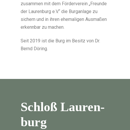
zusammen mit dem Förderverein „Freunde
der Laurenburg e.V.“ die Burganlage zu
sichern und in ihren ehemaligen Ausmaßen
erkennbar zu machen.
Seit 2019 ist die Burg im Besitz von Dr.
Bernd Döring.
Schloß Lauren­
burg