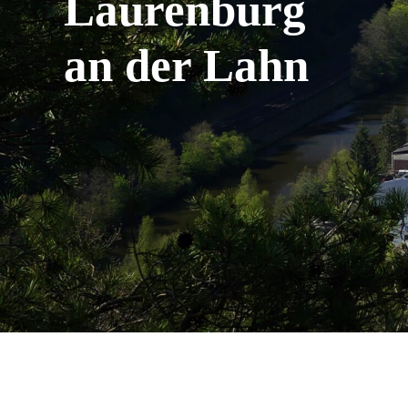
Laurenburg
an der Lahn