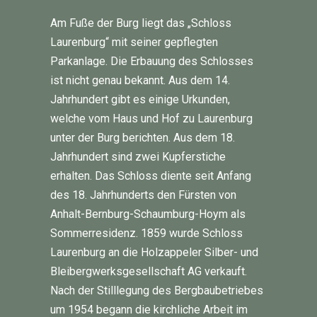
Am Fuße der Burg liegt das „Schloss
Laurenburg“ mit seiner gepflegten
Parkanlage. Die Erbauung des Schlosses
ist nicht genau bekannt. Aus dem 14.
Jahrhundert gibt es einige Urkunden,
welche vom Haus und Hof zu Laurenburg
unter der Burg berichten. Aus dem 18.
Jahrhundert sind zwei Kupferstiche
erhalten. Das Schloss diente seit Anfang
des 18. Jahrhunderts den Fürsten von
Anhalt-Bernburg-Schaumburg-Hoym als
Sommerresidenz. 1859 wurde Schloss
Laurenburg an die Holzappeler Silber- und
Bleibergwerksgesellschaft AG verkauft.
Nach der Stilllegung des Bergbaubetriebes
um 1954 begann die kirchliche Arbeit im