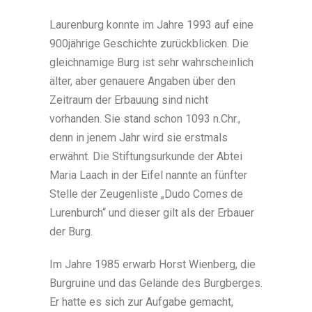
Laurenburg konnte im Jahre 1993 auf eine
900jährige Geschichte zurückblicken. Die
gleichnamige Burg ist sehr wahrscheinlich
älter, aber genauere Angaben über den
Zeitraum der Erbauung sind nicht
vorhanden. Sie stand schon 1093 n.Chr.,
denn in jenem Jahr wird sie erstmals
erwähnt. Die Stiftungsurkunde der Abtei
Maria Laach in der Eifel nannte an fünfter
Stelle der Zeugenliste „Dudo Comes de
Lurenburch“ und dieser gilt als der Erbauer
der Burg.
Im Jahre 1985 erwarb Horst Wienberg, die
Burgruine und das Gelände des Burgberges.
Er hatte es sich zur Aufgabe gemacht,