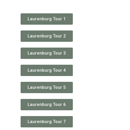
Laurenburg Tour 1
Laurenburg Tour 2
Laurenburg Tour 3
Laurenburg Tour 4
Laurenburg Tour 5
Laurenburg Tour 6
Laurenburg Tour 7