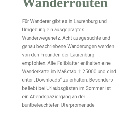
Wander­routen
Für Wanderer gibt es in Laurenburg und
Umgebung ein ausgeprägtes
Wanderwegenetz. Acht ausgesuchte und
genau beschriebene Wanderungen werden
von den Freunden der Laurenburg
empfohlen. Alle Faltblätter enthalten eine
Wanderkarte im Maßstab 1: 25000 und sind
unter „Downloads“ zu erhalten. Besonders
beliebt bei Urlaubsgästen im Sommer ist
ein Abendspaziergang an der
buntbeleuchteten Uferpromenade.