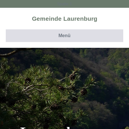
Spalte 1
Gemeinde Laurenburg
Menü