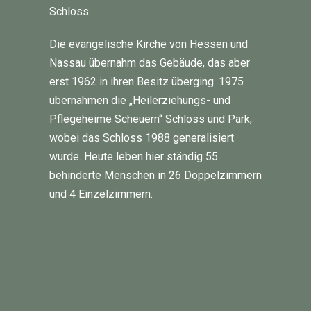
Schloss.
Die evangelische Kirche von Hessen und
Nassau übernahm das Gebäude, das aber
erst 1962 in ihren Besitz überging. 1975
übernahmen die „Heilerziehungs- und
Pflegeheime Scheuern“ Schloss und Park,
wobei das Schloss 1988 generalisiert
wurde. Heute leben hier ständig 55
behinderte Menschen in 26 Doppelzimmern
und 4 Einzelzimmern.