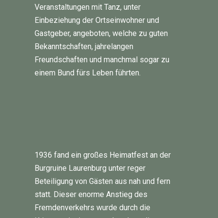
Veranstaltungen mit Tanz, unter
Einbeziehung der Ortseinwohner und
Gastgeber, angeboten, welche zu guten
Bekanntschaften, jahrelangen
Freundschaften und manchmal sogar zu
einem Bund fürs Leben führten.
1936 fand ein großes Heimatfest an der
Burgruine Laurenburg unter reger
Beteiligung von Gästen aus nah und fern
statt. Dieser enorme Anstieg des
Fremdenverkehrs wurde durch die