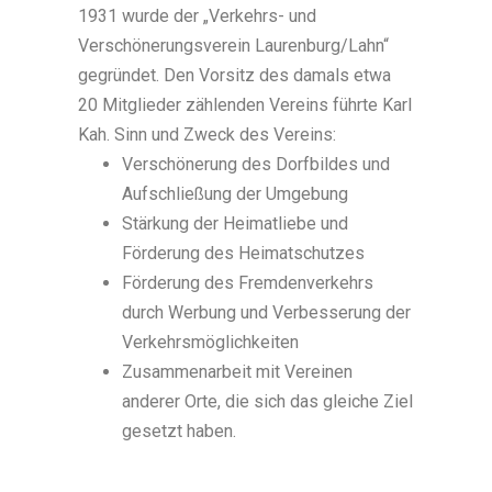
1931 wurde der „Verkehrs- und
Verschönerungsverein Laurenburg/Lahn“
gegründet. Den Vorsitz des damals etwa
20 Mitglieder zählenden Vereins führte Karl
Kah. Sinn und Zweck des Vereins:
Verschönerung des Dorfbildes und
Aufschließung der Umgebung
Stärkung der Heimatliebe und
Förderung des Heimatschutzes
Förderung des Fremdenverkehrs
durch Werbung und Verbesserung der
Verkehrsmöglichkeiten
Zusammenarbeit mit Vereinen
anderer Orte, die sich das gleiche Ziel
gesetzt haben.