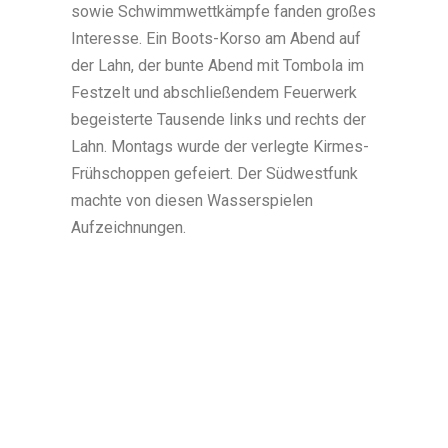
sowie Schwimmwettkämpfe fanden großes
Interesse. Ein Boots-Korso am Abend auf
der Lahn, der bunte Abend mit Tombola im
Festzelt und abschließendem Feuerwerk
begeisterte Tausende links und rechts der
Lahn. Montags wurde der verlegte Kirmes-
Frühschoppen gefeiert. Der Südwestfunk
machte von diesen Wasserspielen
Aufzeichnungen.