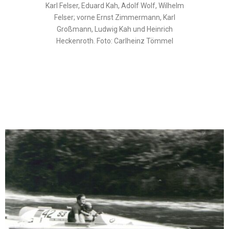
Karl Felser, Eduard Kah, Adolf Wolf, Wilhelm
Felser; vorne Ernst Zimmermann, Karl
Großmann, Ludwig Kah und Heinrich
Heckenroth. Foto: Carlheinz Tömmel