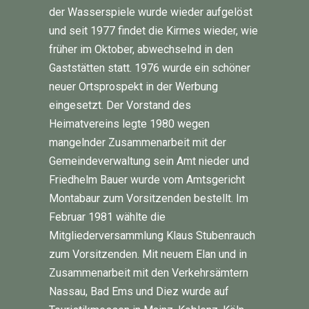
der Wasserspiele wurde wieder aufgelöst
und seit 1977 findet die Kirmes wieder, wie
früher im Oktober, abwechselnd in den
Gaststätten statt. 1976 wurde ein schöner
neuer Ortsprospekt in der Werbung
eingesetzt. Der Vorstand des
Heimatvereins legte 1980 wegen
mangelnder Zusammenarbeit mit der
Gemeindeverwaltung sein Amt nieder und
Friedhelm Bauer wurde vom Amtsgericht
Montabaur zum Vorsitzenden bestellt. Im
Februar 1981 wählte die
Mitgliederversammlung Klaus Stubenrauch
zum Vorsitzenden. Mit neuem Elan und in
Zusammenarbeit mit den Verkehrsämtern
Nassau, Bad Ems und Diez wurde auf