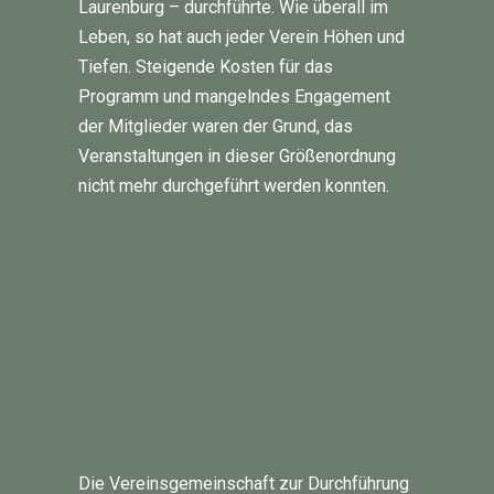
Laurenburg – durchführte. Wie überall im
Leben, so hat auch jeder Verein Höhen und
Tiefen. Steigende Kosten für das
Programm und mangelndes Engagement
der Mitglieder waren der Grund, das
Veranstaltungen in dieser Größenordnung
nicht mehr durchgeführt werden konnten.
Die Vereinsgemeinschaft zur Durchführung