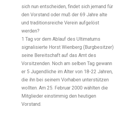
sich nun entscheiden, findet sich jemand für
den Vorstand oder muß der 69 Jahre alte
und traditionsreiche Verein aufgelöst
werden?
1 Tag vor dem Ablauf des Ultimatums
signalisierte Horst Wienberg (Burgbesitzer)
seine Bereitschaft auf das Amt des
Vorsitzenden. Noch am selben Tag gewann
er 5 Jugendliche im Alter von 18-22 Jahren,
die ihn bei seinem Vorhaben unterstützen
wollten. Am 25. Februar 2000 wählten die
Mitglieder einstimmig den heutigen
Vorstand.