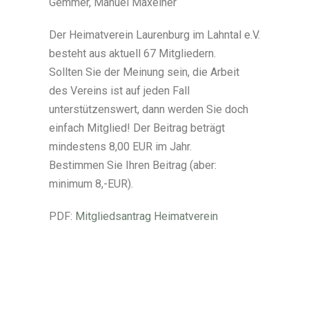
Gemmer, Manuel Maxeiner
Der Heimatverein Laurenburg im Lahntal e.V.
besteht aus aktuell 67 Mitgliedern.
Sollten Sie der Meinung sein, die Arbeit
des Vereins ist auf jeden Fall
unterstützenswert, dann werden Sie doch
einfach Mitglied! Der Beitrag beträgt
mindestens 8,00 EUR im Jahr.
Bestimmen Sie Ihren Beitrag (aber:
minimum 8,-EUR).
PDF:
Mitgliedsantrag Heimatverein