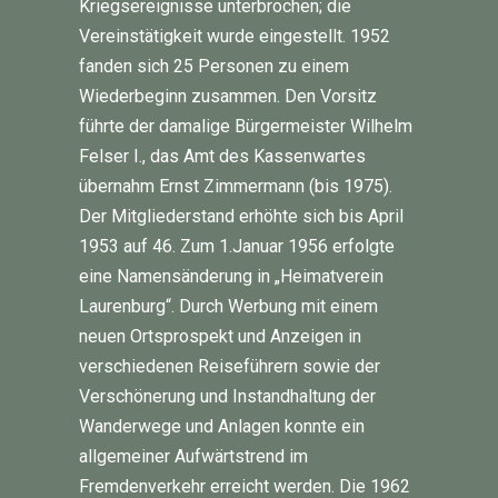
Kriegsereignisse unterbrochen; die
Vereinstätigkeit wurde eingestellt. 1952
fanden sich 25 Personen zu einem
Wiederbeginn zusammen. Den Vorsitz
führte der damalige Bürgermeister Wilhelm
Felser I., das Amt des Kassenwartes
übernahm Ernst Zimmermann (bis 1975).
Der Mitgliederstand erhöhte sich bis April
1953 auf 46. Zum 1.Januar 1956 erfolgte
eine Namensänderung in „Heimatverein
Laurenburg“. Durch Werbung mit einem
neuen Ortsprospekt und Anzeigen in
verschiedenen Reiseführern sowie der
Verschönerung und Instandhaltung der
Wanderwege und Anlagen konnte ein
allgemeiner Aufwärtstrend im
Fremdenverkehr erreicht werden. Die 1962