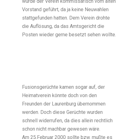
wurde der Verein kommissarisch vom alten
Vorstand geführt, da ja keine Neuwahlen
stattgefunden hatten. Dem Verein drohte
die Auflösung, da das Amtsgericht die
Posten wieder gerne besetzt sehen wollte.
Fusionsgerüchte kamen sogar auf, der
Heimatverein könnte doch von den
Freunden der Laurenburg übernommen
werden. Doch diese Gerüchte wurden
schnell widerrufen, da dies allein rechtlich
schon nicht machbar gewesen wäre.
Am 25.Februar 2000 sollte bzw. mußte es