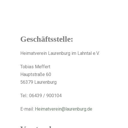
Geschäfts­stelle:
Heimatverein Laurenburg im Lahntal e.V.
Tobias Meffert
Hauptstraße 60
56379 Laurenburg
Tel.: 06439 / 900104
E-mail:
Heimatverein@laurenburg.de