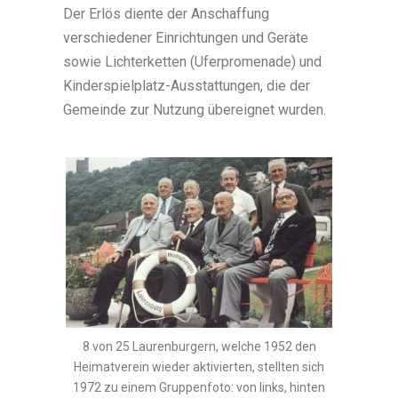
Der Erlös diente der Anschaffung
verschiedener Einrichtungen und Geräte
sowie Lichterketten (Uferpromenade) und
Kinderspielplatz-Ausstattungen, die der
Gemeinde zur Nutzung übereignet wurden.
8 von 25 Laurenburgern, welche 1952 den
Heimatverein wieder aktivierten, stellten sich
1972 zu einem Gruppenfoto: von links, hinten