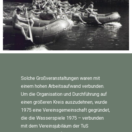
Solche Großveranstaltungen waren mit
einem hohen Arbeitsaufwand verbunden.
Um die Organisation und Durchführung auf
einen größeren Kreis auszudehnen, wurde
1975 eine Vereinsgemeinschaft gegründet,
die die Wasserspiele 1975 – verbunden
mit dem Vereinsjubiläum der TuS