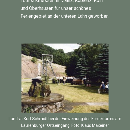
Touristikmessen in Mainz, Koblenz, Köln
und Oberhausen für unser schönes
Feriengebiet an der unteren Lahn geworben.
Landrat Kurt Schmidt bei der Einweihung des Förderturms am
Laurenburger Ortseingang. Foto: Klaus Maxeiner