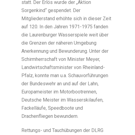
statt. Der Erlös wurde der „Aktion
Sorgenkind“ gespendet. Der
Mitgliederstand erhöhte sich in dieser Zeit
auf 120. In den Jahren 1971-1975 fanden
die Laurenburger Wasserspiele weit über
die Grenzen der näheren Umgebung
Anerkennung und Bewunderung. Unter der
Schirmherrschaft von Minister Meyer,
Landwirtschaftsminister von Rheinland-
Pfalz, konnte man u.a. Schauvorführungen
der Bundeswehr an und auf der Lahn,
Europameister im Motorbootrennen,
Deutsche Meister im Wasserskilaufen,
Fackelläufe, Speedboote und
Drachenfliegen bewundern.
Rettungs- und Tauchübungen der DLRG