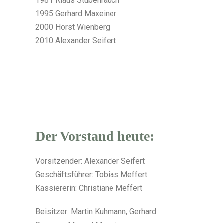
1981 Klaus Stubenrauch
1995 Gerhard Maxeiner
2000 Horst Wienberg
2010 Alexander Seifert
Der Vorstand heute:
Vorsitzender: Alexander Seifert
Geschäftsführer: Tobias Meffert
Kassiererin: Christiane Meffert
Beisitzer: Martin Kuhmann, Gerhard