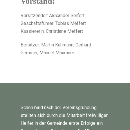
Vorstand:
Vorsitzender: Alexander Seifert
Geschäftsführer: Tobias Meffert
Kassiererin: Christiane Meffert
Beisitzer: Martin Kuhmann, Gerhard
Gemmer, Manuel Maxeiner
Schon bald nach der Vereinsgründung
stellten sich durch die Mitarbeit freiwilliger
Helfer in der Gemeinde erste Erfolge ein.