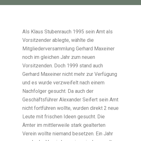
Als Klaus Stubenrauch 1995 sein Amt als
Vorsitzender ablegte, wählte die
Mitgliederversammlung Gerhard Maxeiner
noch im gleichen Jahr zum neuen
Vorsitzenden. Doch 1999 stand auch
Gerhard Maxeiner nicht mehr zur Verfügung
und es wurde verzweifelt nach einem
Nachfolger gesucht. Da auch der
Geschäftsführer Alexander Seifert sein Amt
nicht fortführen wollte, wurden direkt 2 neue
Leute mit frischen Ideen gesucht. Die
Ämter im mittlerweile stark gealterten
Verein wollte niemand besetzen. Ein Jahr