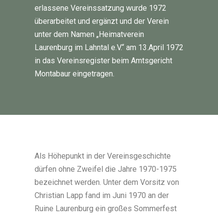
erlassene Vereinssatzung wurde 1972
überarbeitet und ergänzt und der Verein
unter dem Namen „Heimatverein
Laurenburg im Lahntal e.V.“ am 13.April 1972
in das Vereinsregister beim Amtsgericht
Montabaur eingetragen.
Als Höhepunkt in der Vereinsgeschichte
dürfen ohne Zweifel die Jahre 1970-1975
bezeichnet werden. Unter dem Vorsitz von
Christian Lapp fand im Juni 1970 an der
Ruine Laurenburg ein großes Sommerfest